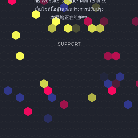
This Website is Under Maintenance
เว็บไซต์นี้อยู่ในระหว่างการปรับปรุง
本网站正在维护中
SUPPORT